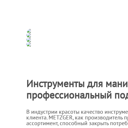
Инструменты для мани
профессиональный по
В индустрии красоты качество инструме
клиента. METZGER, как производитель
ассортимент, способный закрыть потре