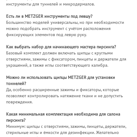
инструменты для туннелей и микродермалов.
Есть ли в METZGER инструменты под левшу?
Большинство моделей универсальны, но при необходимости
можно подобрать инструмент с учётом расположения
фиксирующих элементов под левую руку.
Как выбрать набор для начинающего мастера пирсинга?
Базовый комплект должен включать щипцы с круглыми
отверстиями, зажимы с фиксатором, пинцеты и держатели для
украшений, а также иглы соответствующего калибра.
Можно ли использовать щипцы METZGER для установки
тоннелей?
Да, особенно расширенные зажимы и фиксаторы, которые
позволяют контролировать натяжение ткани и не допустить
повреждения.
Какая минимальная комплектация необходима для салона
пирсинга?
Минимум: щипцы с отверстиями, зажимы, пинцеты, держатели,
стерильные иглы и ёмкости для дезинфекции. Желательно