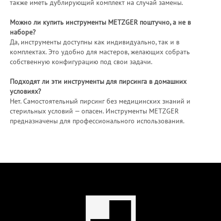
также иметь дублирующий комплект на случай замены.
Можно ли купить инструменты METZGER поштучно, а не в
наборе?
Да, инструменты доступны как индивидуально, так и в
комплектах. Это удобно для мастеров, желающих собрать
собственную конфигурацию под свои задачи.
Подходят ли эти инструменты для пирсинга в домашних
условиях?
Нет. Самостоятельный пирсинг без медицинских знаний и
стерильных условий — опасен. Инструменты METZGER
предназначены для профессионального использования.