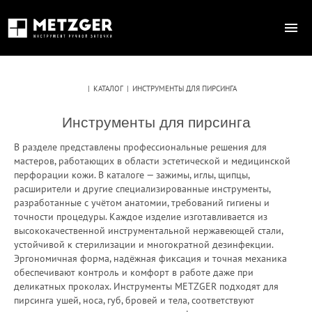
|
КАТАЛОГ
|
ИНСТРУМЕНТЫ ДЛЯ ПИРСИНГА
Инструменты для пирсинга
В разделе представлены профессиональные решения для
мастеров, работающих в области эстетической и медицинской
перфорации кожи. В каталоге — зажимы, иглы, щипцы,
расширители и другие специализированные инструменты,
разработанные с учётом анатомии, требований гигиены и
точности процедуры. Каждое изделие изготавливается из
высококачественной инструментальной нержавеющей стали,
устойчивой к стерилизации и многократной дезинфекции.
Эргономичная форма, надёжная фиксация и точная механика
обеспечивают контроль и комфорт в работе даже при
деликатных проколах. Инструменты METZGER подходят для
пирсинга ушей, носа, губ, бровей и тела, соответствуют