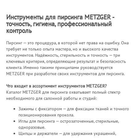
Инструменты для пирсинга METZGER -
точность, гигиена, профессиональный
контроль
Пирсинг — это процедура, в которой нет права на ошибку. Она
требует не только опыта мастера, но и высокого качества
инструментов. Надёжность, стерильность и точность — три
ключевых критерия, определяющие результат и безопасность
клиента. Именно такими принципами руководствуется
METZGER при разработке своих инструментов для пирсинга.
Что входит в ассортимент инструментов METZGER?
Каталог METZGER для пирсинга охватывает полный спектр
необходимого для салонной работы и студий:
Зажимы с фиксатором — для фиксации тканей и точного
позиционирования прокола.
Иглы для пирсинга — острозаточенные, стерильные,
одноразовые.
Щипцы и держатели — для удержания украшений,