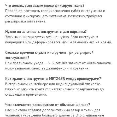
Что делать, если зажим плохо фиксирует ткань?
Проверьте плотность соприкосновения губок инструмента и
состояние фиксирующего механизма. Возможно, требуется
регулировка или замена.
Нужно ли затачивать инструменты для пирсинга?
Зажимы и щипцы затачивать не нужно. Если инструмент
повредился или деформировался, лучше заменить его на новый.
Сколько времени служит инструмент при регулярной
эксплуатации?
При правильном уходе — 3–5 лет. Всё зависит от интенсивности
использования, качества дезинфекции и хранения.
Как хранить инструменты METZGER между процедурами?
В стерильном контейнере или индивидуальной упаковке.
Важно исключить контакт с нестерильной поверхностью до
следующего применения.
Чем отличаются расширители от обычных щипцов?
Расширители создают дополнительный зазор в ткани для
установки украшения большего диаметра. Это специальные