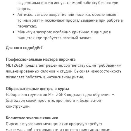
выдерживал интенсивную термообработку без потери
формы.
Антискользящее покрытие или насечки: обеспечивают
точный хват и исключают проскальзывание при работе в
перчатках.
Минимум зазоров: особенно критично в щипцах и
пинцетах, где требуется плотный захват.
Для кого подойдёт?
Профессиональные мастера пирсинга
METZGER предлагает решения, соответствующие требованиям
лицензированных салонов и студий. Высокая износостойкость
позволяет работать в интенсивном ритме.
Образовательные центры и курсы
Наборы инструментов METZGER подходят для обучения —
благодаря своей простоте, прочности и безопасной
конструкции.
Косметологические клиники
Пирсинг в условиях медицинских процедур требует
максимальной стерильности и соответствия санитарным