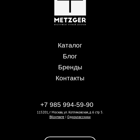
Каталог
Блог
Бренды
Контакты
+7 985 994-59-90
115201, г Москва, ул. Котляковская, д 6 стр 5.
ВКонтакте
|
Одноклассники