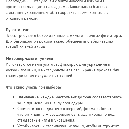
Необходимы инструменты с анатомическим изгибом и
противоскользящими накладками. Также важна быстрая
фиксация украшения, чтобы сократить время контакта с
открытой ранкой.
Пупок и тело
Здесь требуются более длинные зажимы и прочные фиксаторы.
Для безопасного прокола важно обеспечить стабилизацию
тканей по всей длине.
Микродермалы и туннели
Используются манипуляторы, фиксирующие украшение в
нужной позиции, и инструменты для расширения прокола без
травмирования окружающих тканей.
Что важно учесть при выборе?
Назначение: каждый инструмент должен соответствовать
зоне применения и типу процедуры.
Совместимость: диаметр отверстий, форма рабочих
частей и длина — всё должно быть адаптировано под
стандартные иглы и украшения.
Устойчивость к стерилизации: важно, чтобы инструмент