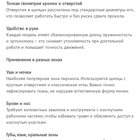
Точная геометрия кромок и отверстий
Отверстия в щипцах рассчитаны под стандартные диаметры игл,
что позволяет работать быстро и без риска сдвига прокола.
Удобство в руке
Каждая модель имеет сбалансированную длину, пружинистость
и эргономику — это снижает утомляемость при длительной
работе и повышает точность движений.
Применение в разных зонах
Уши и мочки
Наиболее популярная зона пирсинга. Используются щипцы с
круглым отверстием и классические иглы. Важно точно
зафиксировать ткань, не нарушая естественную форму мочки.
Брови и нос
Требуют компактных зажимов и инструмента с изогнутыми
рабочими частями, чтобы избежать травм и обеспечить доступ к
изогнутым участкам.
Губы, язык, оральные зоны