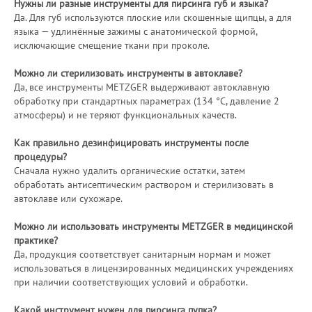
Нужны ли разные инструменты для пирсинга губ и языка?
Да. Для губ используются плоские или скошенные щипцы, а для
языка — удлинённые зажимы с анатомической формой,
исключающие смещение ткани при проколе.
Можно ли стерилизовать инструменты в автоклаве?
Да, все инструменты METZGER выдерживают автоклавную
обработку при стандартных параметрах (134 °C, давление 2
атмосферы) и не теряют функциональных качеств.
Как правильно дезинфицировать инструменты после
процедуры?
Сначала нужно удалить органические остатки, затем
обработать антисептическим раствором и стерилизовать в
автоклаве или сухожаре.
Можно ли использовать инструменты METZGER в медицинской
практике?
Да, продукция соответствует санитарным нормам и может
использоваться в лицензированных медицинских учреждениях
при наличии соответствующих условий и обработки.
Какой инструмент нужен для пирсинга пупка?