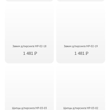
Зажим д/пирсинга MP-02-18
Зажим д/пирсинга MP-02-19
1 481
P
1 481
P
Щипцы д/пирсинга MP-03-03
Щипцы д/пирсинга MP-03-02