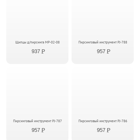
Щипцы д/пирсинга MP-02-08
Пирсинговый инструмент PJ-788
937
P
957
P
Пирсинговый инструмент PJ-787
Пирсинговый инструмент PJ-786
957
P
957
P