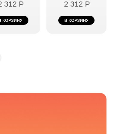
2 312
P
2 312
P
В КОРЗИНУ
В КОРЗИНУ