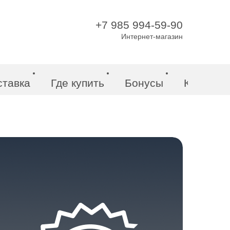
+7 985 994-59-90
Интернет-магазин
ставка
Где купить
Бонусы
Контакт