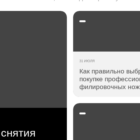
31 ИЮЛЯ
Как правильно выб
покупке профессио
филировочных нож
 снятия