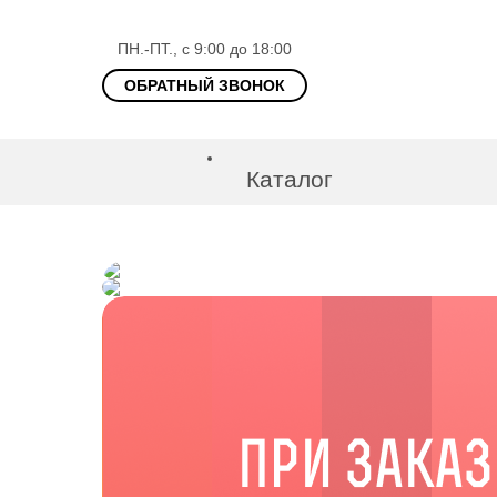
ПН.-ПТ., с 9:00 до 18:00
ОБРАТНЫЙ ЗВОНОК
Каталог
Парикмахерские и
Инструменты для 
Инструменты мани
Маникюрные наб