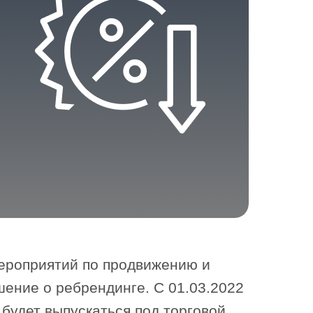
мероприятий по продвижению и
ение о ребрендинге. С 01.03.2022
 будет выпускаться под торговой