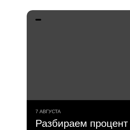
7 АВГУСТА
Разбираем процент