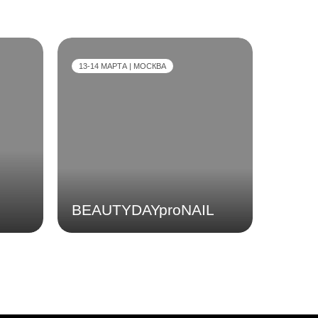
13-14 МАРТА | МОСКВА
BEAUTYDAYproNAIL