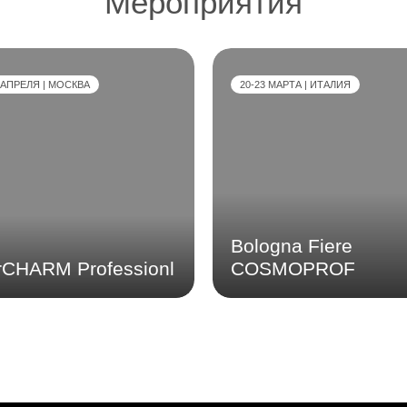
Мероприятия
 АПРЕЛЯ | МОСКВА
20-23 МАРТА | ИТАЛИЯ
Bologna Fiere
erCHARM Professionl
COSMOPROF