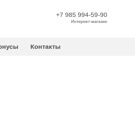
+7 985 994-59-90
Интернет-магазин
онусы
Контакты