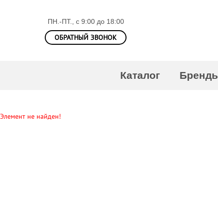
ПН.-ПТ., с 9:00 до 18:00
ОБРАТНЫЙ ЗВОНОК
Каталог
Бренд
Элемент не найден!