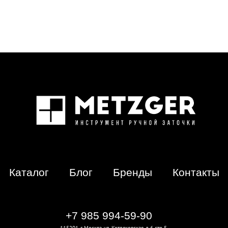
Каталог
Блог
Бренды
Контакты
+7 985 994-59-90