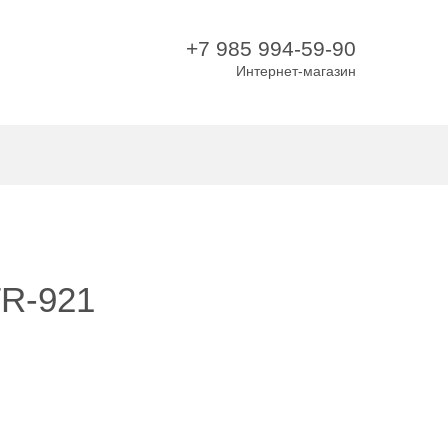
+7 985 994-59-90
Интернет-магазин
ТR-921