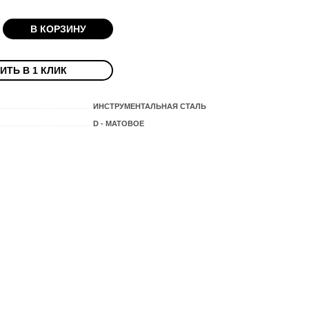
В КОРЗИНУ
ИТЬ В 1 КЛИК
ИНСТРУМЕНТАЛЬНАЯ СТАЛЬ
D - МАТОВОЕ