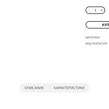
Контакты
-
+
КУП
МАТЕРИАЛ
ВИД ПОКРЫТИЯ
ОПИСАНИЕ
ХАРАКТЕРИСТИКИ