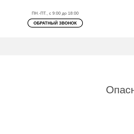
ПН.-ПТ., с 9:00 до 18:00
ОБРАТНЫЙ ЗВОНОК
Опасн