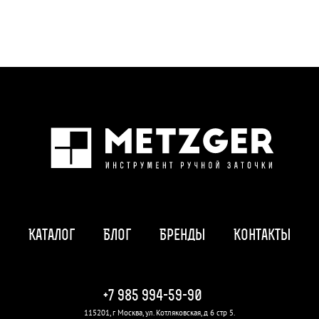
Каталог
Блог
Бренды
Контакты
+7 985 994-59-90
115201, г Москва, ул. Котляковская, д 6 стр 5.