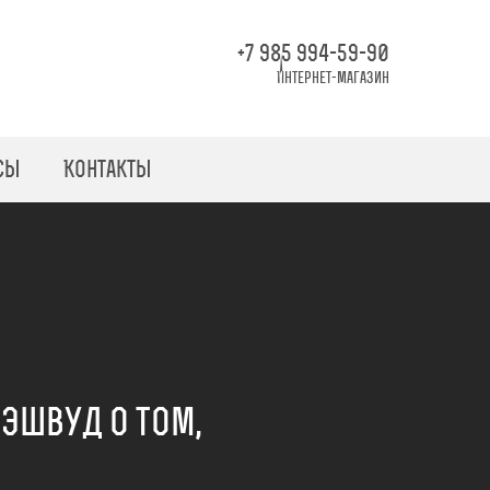
+7 985 994-59-90
Интернет-магазин
сы
Контакты
Эшвуд о том,