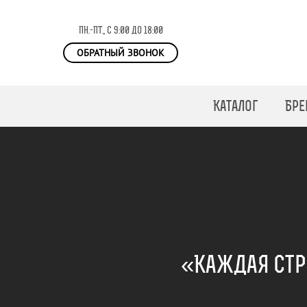
ПН.-ПТ., с 9:00 до 18:00
ОБРАТНЫЙ ЗВОНОК
Каталог
Бре
«Каждая стр