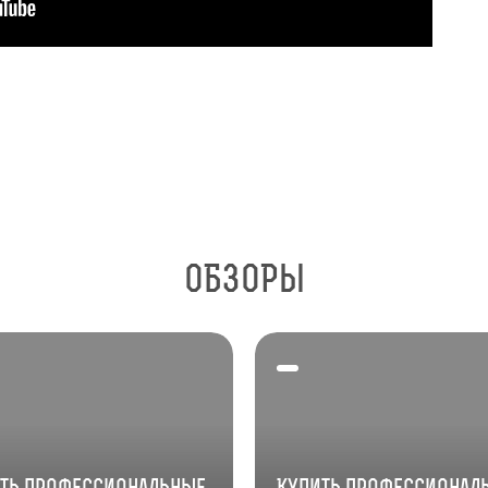
ОБЗОРЫ
ть профессиональные
Купить профессионал