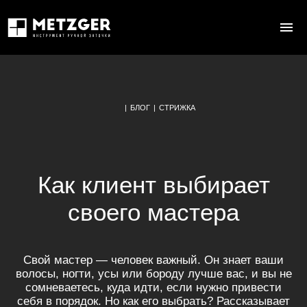
|
БЛОГ
|
СТРИЖКА
Как клиент выбирает
своего мастера
Свой мастер — человек важный. Он знает ваши
волосы, ногти, усы или бороду лучше вас, и вы не
сомневаетесь, куда идти, если нужно привести
себя в порядок. Но как его выбрать? Рассказывает