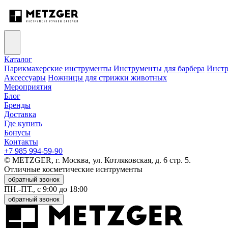
Каталог
Парикмахерские инструменты
Инструменты для барбера
Инстр
Аксессуары
Ножницы для стрижки животных
Мероприятия
Блог
Бренды
Доставка
Где купить
Бонусы
Контакты
+7 985 994-59-90
© METZGER, г. Москва, ул. Котляковская, д. 6 стр. 5.
Отличные косметические иснтрументы
обратный звонок
ПН.-ПТ., с 9:00 до 18:00
обратный звонок