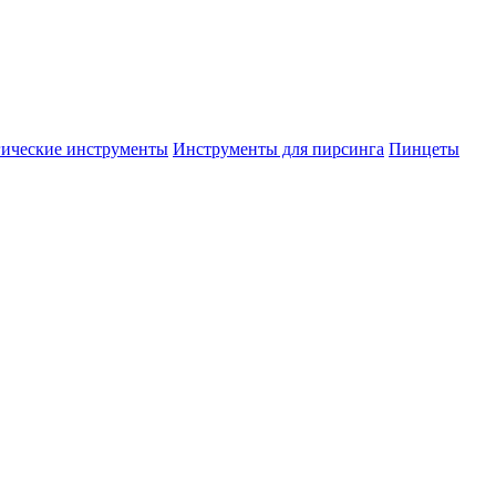
гические инструменты
Инструменты для пирсинга
Пинцеты