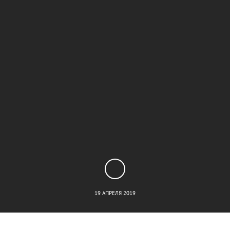
19 АПРЕЛЯ 2019