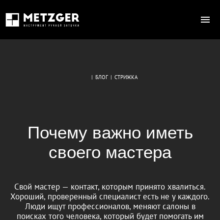
|
БЛОГ
|
СТРИЖКА
Почему важно иметь
своего мастера
Свой мастер — контакт, которым принято хвалиться.
Хороший, проверенный специалист есть не у каждого.
Люди ищут профессионалов, меняют салоны в
поисках того человека, который будет помогать им