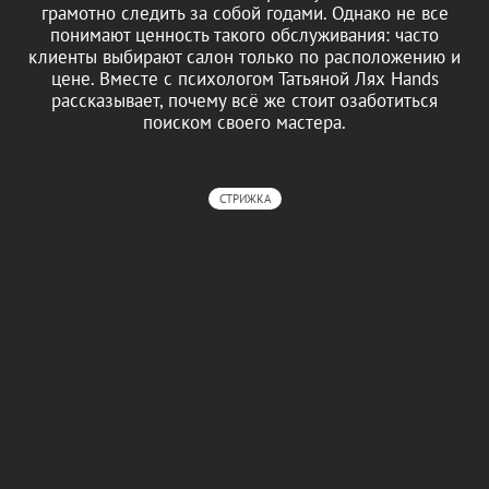
грамотно следить за собой годами. Однако не все
понимают ценность такого обслуживания: часто
клиенты выбирают салон только по расположению и
цене. Вместе с психологом Татьяной Лях Hands
рассказывает, почему всё же стоит озаботиться
поиском своего мастера.
СТРИЖКА