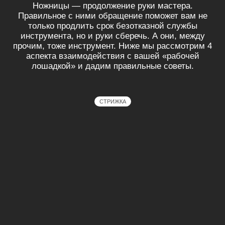
Ножницы — продолжение руки мастера.
Правильное с ними обращение поможет вам не
только продлить срок безотказной службы
инструмента, но и руки сберечь. А они, между
прочим, тоже инструмент. Ниже мы рассмотрим 4
аспекта взаимодействия с вашей «рабочей
лошадкой» и дадим правильные советы.
СТРИЖКА