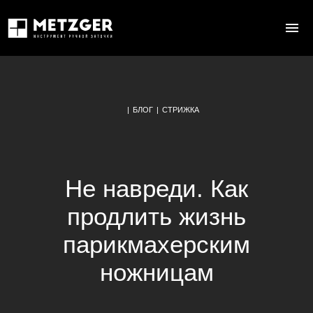
|
БЛОГ
|
СТРИЖКА
Не навреди. Как
продлить жизнь
парикмахерским
ножницам